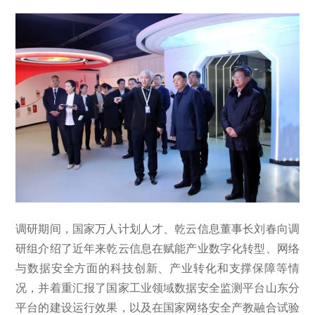
调研期间，国家万人计划人才、乾云信息董事长刘春向调
研组介绍了近年来乾云信息在赋能产业数字化转型、网络
与数据安全方面的科技创新、产业转化和支撑保障等情
况，并着重汇报了国家工业领域数据安全监测平台山东分
平台的建设运行效果，以及在国家网络安全产教融合试验