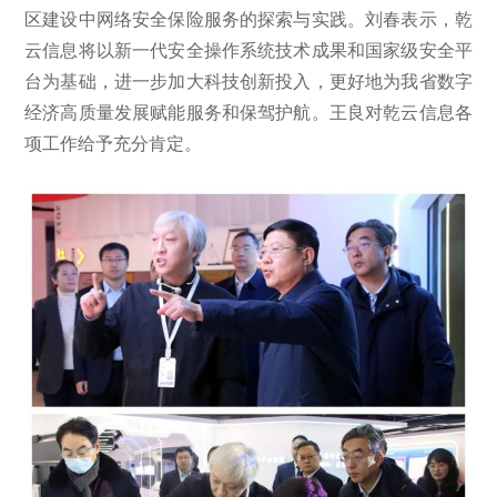
区建设中网络安全保险服务的探索与实践。刘春表示，乾
云信息将以新一代安全操作系统技术成果和国家级安全平
台为基础，进一步加大科技创新投入，更好地为我省数字
经济高质量发展赋能服务和保驾护航。王良对乾云信息各
项工作给予充分肯定。