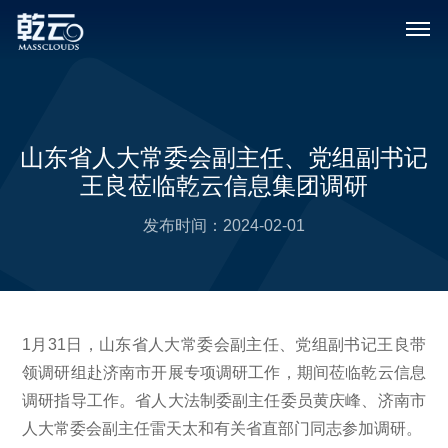
山东省人大常委会副主任、党组副书记
王良莅临乾云信息集团调研
发布时间：
2024-02-01
1月31日，山东省人大常委会副主任、党组副书记王良带
领调研组赴济南市开展专项调研工作，期间莅临乾云信息
调研指导工作。省人大法制委副主任委员黄庆峰、济南市
人大常委会副主任雷天太和有关省直部门同志参加调研。