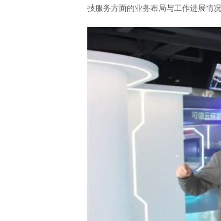
技服务方面的业务布局与工作进展情