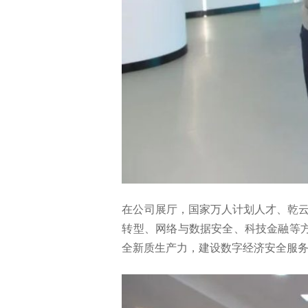
在公司展厅，国家万人计划人才、乾云
转型、网络与数据安全、科技金融等
全新质生产力，建设数字经济安全服