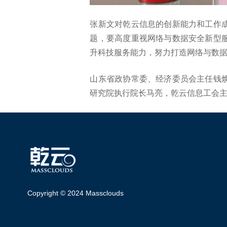
张新文对乾云信息的创新能力和工作
题，要高度重视网络与数据安全新型
升科技服务能力，努力打造网络与数
山东省政协常委、经济委员会主任钱
研究院执行院长马亮，乾云信息工会
Copyright © 2024 Massclouds