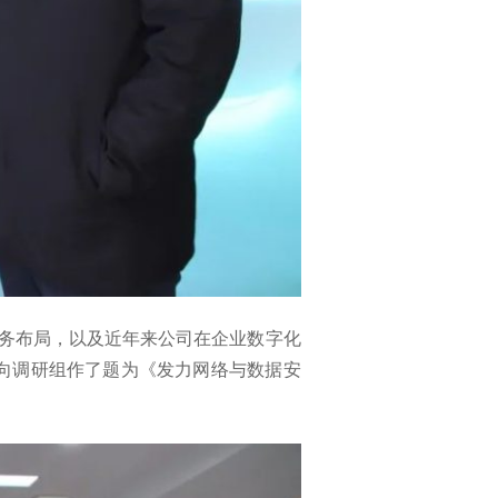
业务布局，以及近年来公司在企业数字化
向调研组作了题为《发力网络与数据安