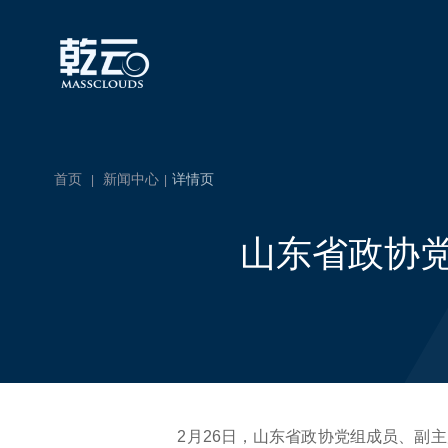
首页
新闻中心
详情页
|
|
山东省政协
2月26日，山东省政协党组成员、副