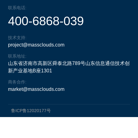
联系电话:
400-6868-039
技术支持:
project@massclouds.com
联系地址:
山东省济南市高新区舜泰北路789号山东信息通信技术创
新产业基地B座1301
商务合作:
market@massclouds.com
鲁ICP鲁12020177号