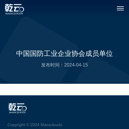
中国国防工业企业协会成员单位
发布时间：
2024-04-15
Copyright © 2024 Massclouds