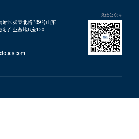
微信公众号
高新区舜泰北路789号山东
新产业基地B座1301
clouds.com