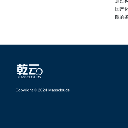
通过
国产
限的
Copyright © 2024 Massclouds