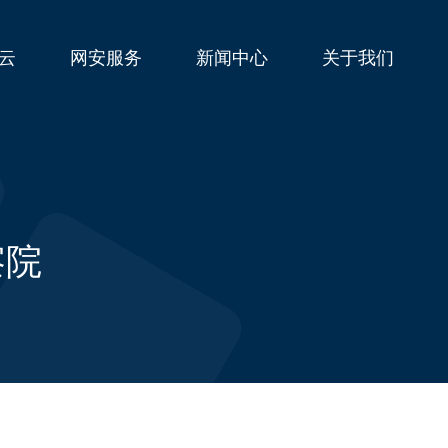
云
网安服务
新闻中心
关于我们
察院