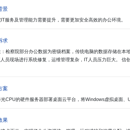
背景
院IT服务及管理能力需要提升，需要更加安全高效的办公环境。
诉求
性：检察院部分办公数据为密级档案，传统电脑的数据存储在本地
IT人员现场进行系统修复，运维管理复杂，IT人员压力巨大。 
方案
光CPU的硬件服务器部署桌面云平台，将Windows虚拟桌面
效果