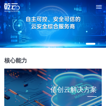
核心能力
信创云解决方案