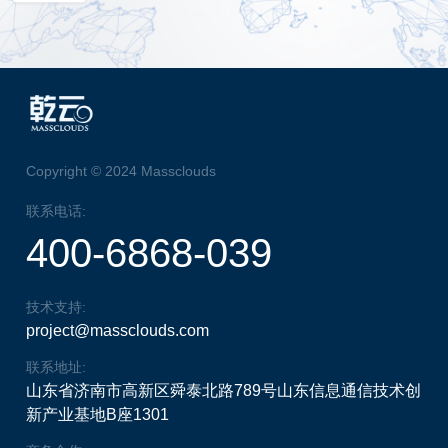
Copyright © 2024 Massclouds
联系电话:
400-6868-039
技术支持:
project@massclouds.com
联系地址:
山东省济南市高新区舜泰北路789号山东信息通信技术创
新产业基地B座1301