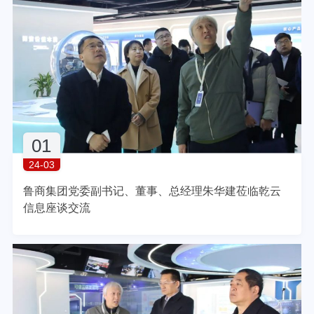
01
" alt="">
24-03
鲁商集团党委副书记、董事、总经理朱华建莅临乾云
信息座谈交流