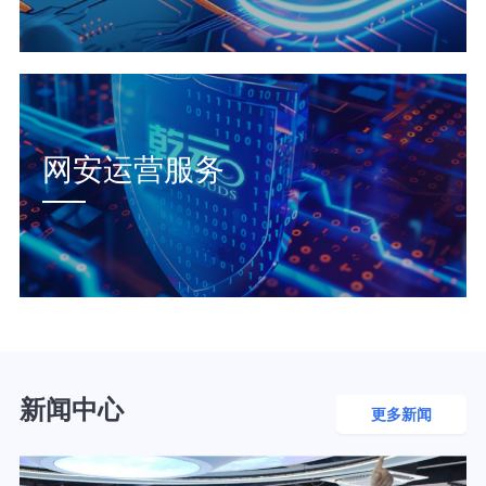
网安运营服务
新闻中心
更多新闻