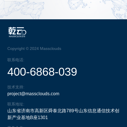
Copyright © 2024 Massclouds
联系电话:
400-6868-039
技术支持:
project@massclouds.com
联系地址:
山东省济南市高新区舜泰北路789号山东信息通信技术创
新产业基地B座1301