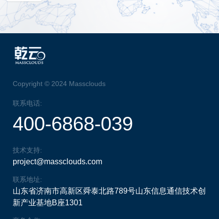
Copyright © 2024 Massclouds
联系电话:
400-6868-039
技术支持:
project@massclouds.com
联系地址:
山东省济南市高新区舜泰北路789号山东信息通信技术创
新产业基地B座1301