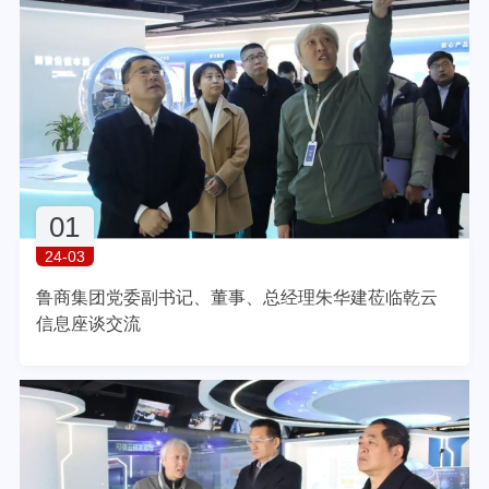
01
" alt="">
24-03
鲁商集团党委副书记、董事、总经理朱华建莅临乾云
信息座谈交流