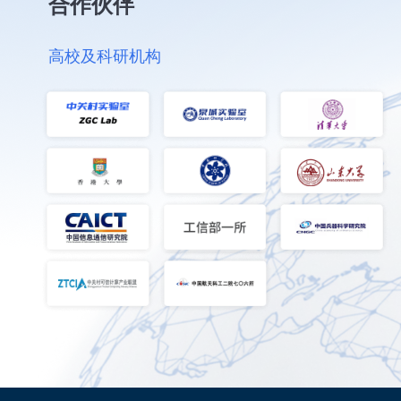
合作伙伴
高校及科研机构