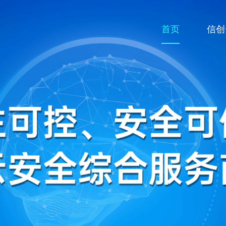
首页
信创