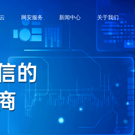
云
网安服务
新闻中心
关于我们