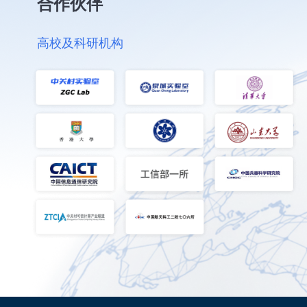
合作伙伴
高校及科研机构