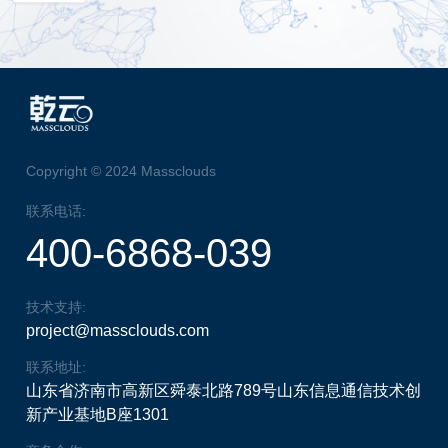
Copyright © 2024 Massclouds
联系电话:
400-6868-039
技术支持:
project@massclouds.com
联系地址:
山东省济南市高新区舜泰北路789号山东信息通信技术创
新产业基地B座1301