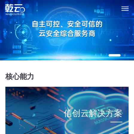
核心能力
信创云解决方案