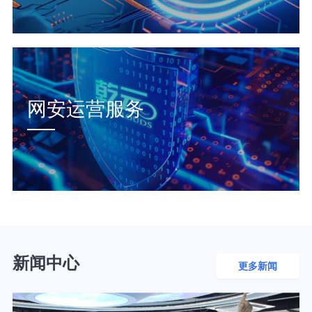
网安运营服务
新闻中心
更多新闻