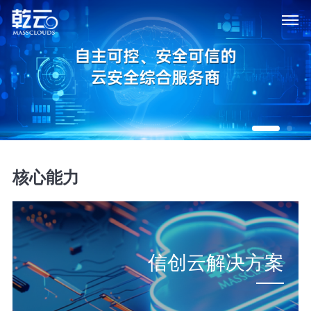
核心能力
信创云解决方案