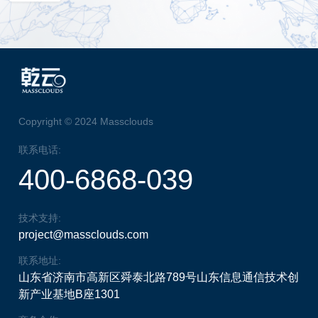
Copyright © 2024 Massclouds
联系电话:
400-6868-039
技术支持:
project@massclouds.com
联系地址:
山东省济南市高新区舜泰北路789号山东信息通信技术创
新产业基地B座1301