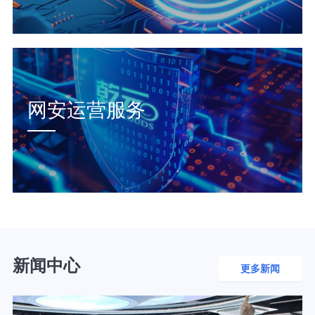
网安运营服务
新闻中心
更多新闻