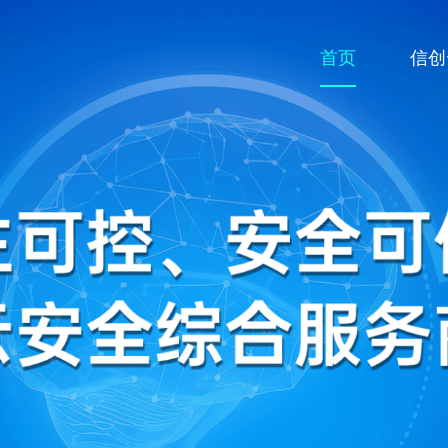
首页
信创