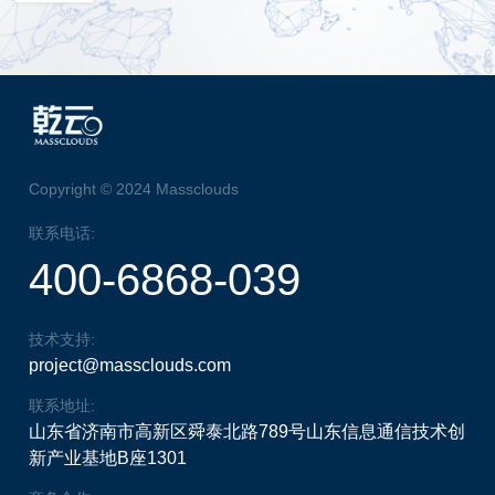
Copyright © 2024 Massclouds
联系电话:
400-6868-039
技术支持:
project@massclouds.com
联系地址:
山东省济南市高新区舜泰北路789号山东信息通信技术创
新产业基地B座1301