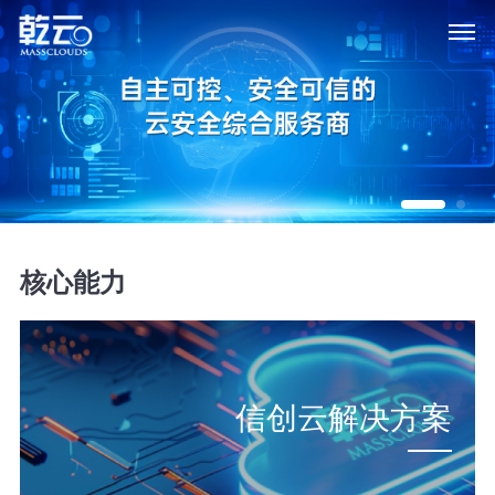
核心能力
信创云解决方案