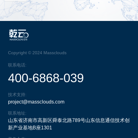
Copyright © 2024 Massclouds
联系电话:
400-6868-039
技术支持:
project@massclouds.com
联系地址:
山东省济南市高新区舜泰北路789号山东信息通信技术创
新产业基地B座1301