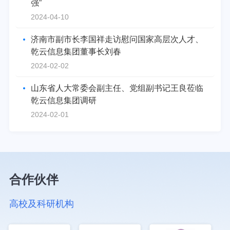
强”
2024-04-10
济南市副市长李国祥走访慰问国家高层次人才、
乾云信息集团董事长刘春
2024-02-02
山东省人大常委会副主任、党组副书记王良莅临
乾云信息集团调研
2024-02-01
合作伙伴
高校及科研机构