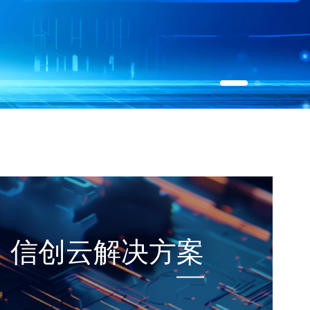
信创云解决方案