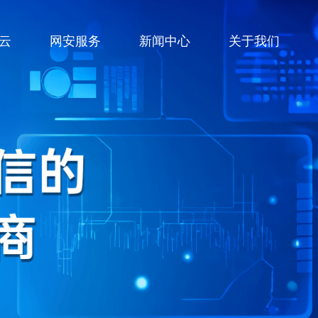
云
网安服务
新闻中心
关于我们