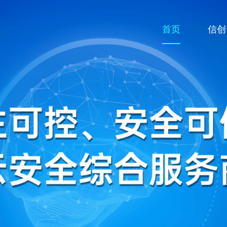
首页
信创