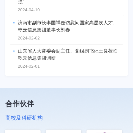
强”
2024-04-10
济南市副市长李国祥走访慰问国家高层次人才、
乾云信息集团董事长刘春
2024-02-02
山东省人大常委会副主任、党组副书记王良莅临
乾云信息集团调研
2024-02-01
合作伙伴
高校及科研机构