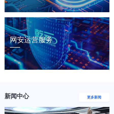
网安运营服务
新闻中心
更多新闻