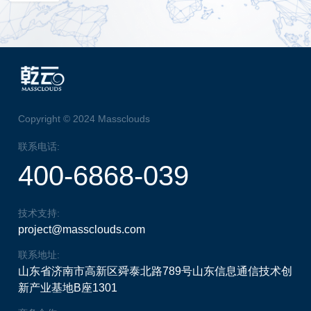
Copyright © 2024 Massclouds
联系电话:
400-6868-039
技术支持:
project@massclouds.com
联系地址:
山东省济南市高新区舜泰北路789号山东信息通信技术创
新产业基地B座1301