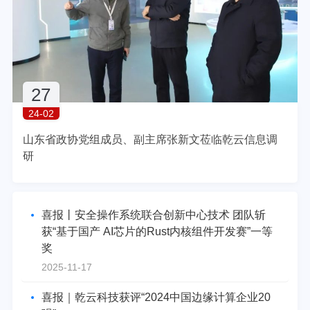
27
" alt="">
24-02
山东省政协党组成员、副主席张新文莅临乾云信息调
研
喜报丨安全操作系统联合创新中心技术 团队斩
获“基于国产 AI芯片的Rust内核组件开发赛”一等
奖
2025-11-17
喜报｜乾云科技获评“2024中国边缘计算企业20