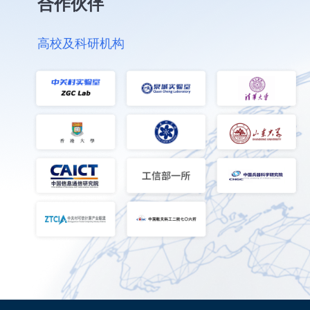
合作伙伴
高校及科研机构