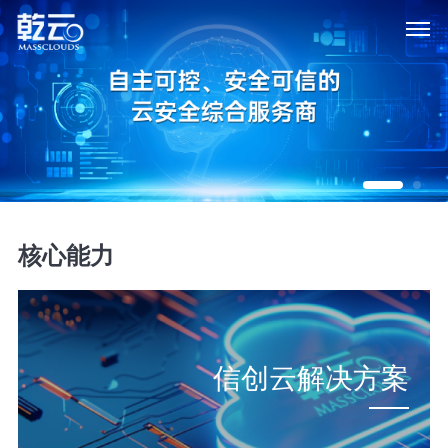
核心能力
信创云解决方案