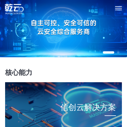
核心能力
信创云解决方案