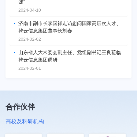
强”
2024-04-10
济南市副市长李国祥走访慰问国家高层次人才、
乾云信息集团董事长刘春
2024-02-02
山东省人大常委会副主任、党组副书记王良莅临
乾云信息集团调研
2024-02-01
合作伙伴
高校及科研机构