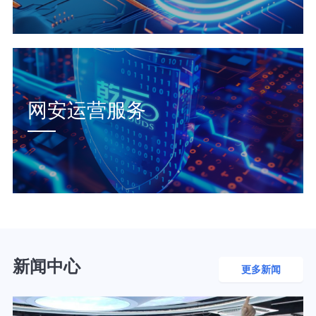
网安运营服务
新闻中心
更多新闻