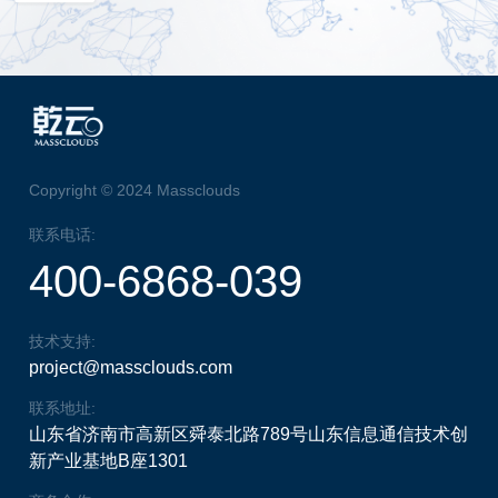
Copyright © 2024 Massclouds
联系电话:
400-6868-039
技术支持:
project@massclouds.com
联系地址:
山东省济南市高新区舜泰北路789号山东信息通信技术创
新产业基地B座1301