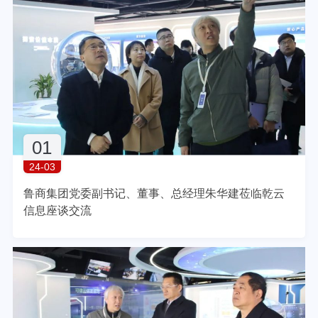
01
" alt="">
24-03
鲁商集团党委副书记、董事、总经理朱华建莅临乾云
信息座谈交流