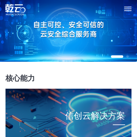
核心能力
信创云解决方案