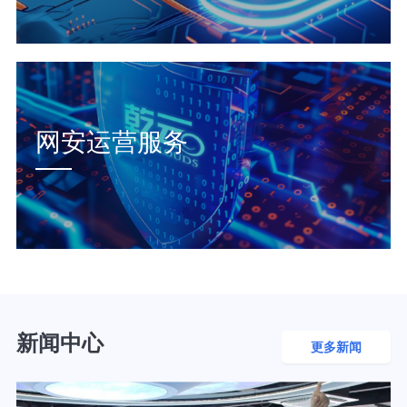
网安运营服务
新闻中心
更多新闻