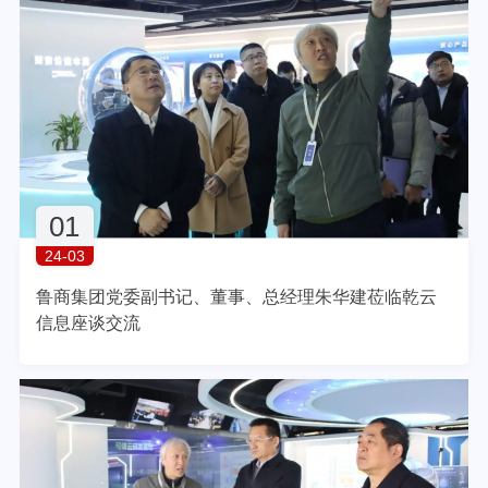
01
" alt="">
24-03
鲁商集团党委副书记、董事、总经理朱华建莅临乾云
信息座谈交流