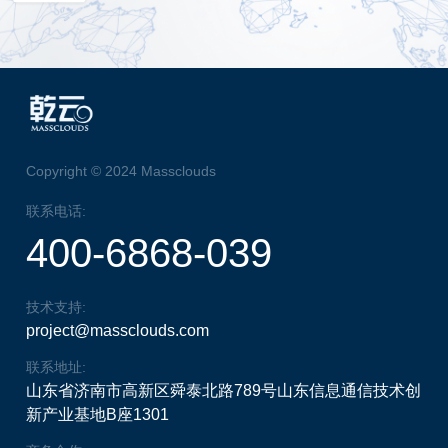
Copyright © 2024 Massclouds
联系电话:
400-6868-039
技术支持:
project@massclouds.com
联系地址:
山东省济南市高新区舜泰北路789号山东信息通信技术创
新产业基地B座1301