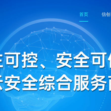
首页
信创