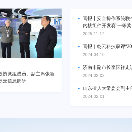
喜报丨安全操作系统联合创
内核组件开发赛”一等奖
2025-11-17
喜报｜乾云科技获评“20
2024-04-10
济南市副市长李国祥走
政协党组成员、副主席张新
2024-02-02
乾云信息调研
山东省人大常委会副主
2024-02-01