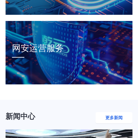
网安运营服务
新闻中心
更多新闻