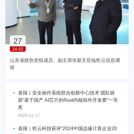
27
" alt="">
24-02
山东省政协党组成员、副主席张新文莅临乾云信息调
研
喜报丨安全操作系统联合创新中心技术 团队斩
获“基于国产 AI芯片的Rust内核组件开发赛”一等
奖
2025-11-17
喜报｜乾云科技获评“2024中国边缘计算企业20