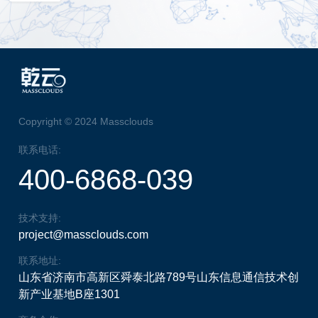
Copyright © 2024 Massclouds
联系电话:
400-6868-039
技术支持:
project@massclouds.com
联系地址:
山东省济南市高新区舜泰北路789号山东信息通信技术创
新产业基地B座1301