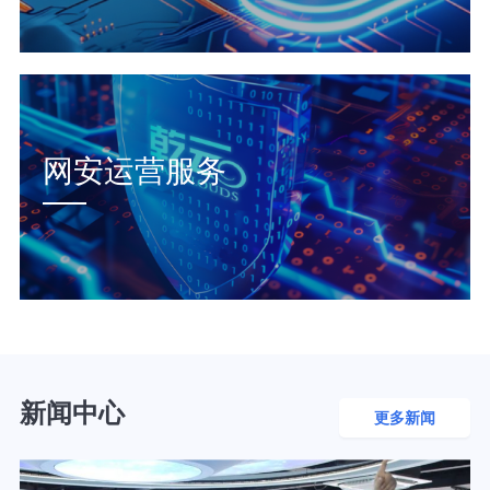
网安运营服务
新闻中心
更多新闻