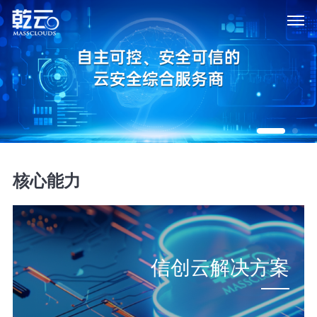
核心能力
信创云解决方案