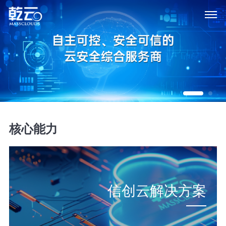
核心能力
信创云解决方案