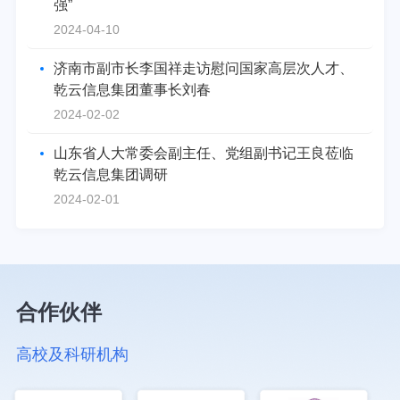
强”
2024-04-10
济南市副市长李国祥走访慰问国家高层次人才、
乾云信息集团董事长刘春
2024-02-02
山东省人大常委会副主任、党组副书记王良莅临
乾云信息集团调研
2024-02-01
合作伙伴
高校及科研机构