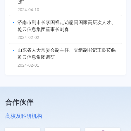
强”
2024-04-10
济南市副市长李国祥走访慰问国家高层次人才、
乾云信息集团董事长刘春
2024-02-02
山东省人大常委会副主任、党组副书记王良莅临
乾云信息集团调研
2024-02-01
合作伙伴
高校及科研机构