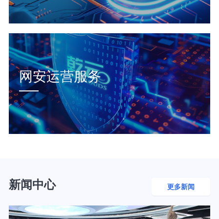
网安运营服务
新闻中心
更多新闻