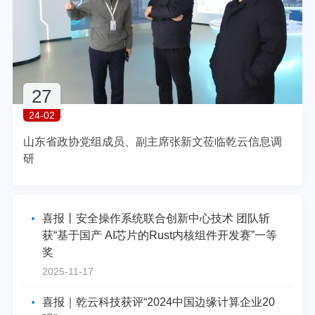
27
" alt="">
24-02
山东省政协党组成员、副主席张新文莅临乾云信息调
研
喜报丨安全操作系统联合创新中心技术 团队斩
获“基于国产 AI芯片的Rust内核组件开发赛”一等
奖
2025-11-17
喜报｜乾云科技获评“2024中国边缘计算企业20