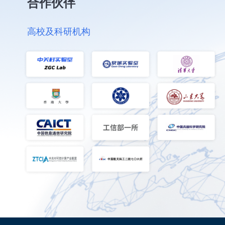
合作伙伴
高校及科研机构