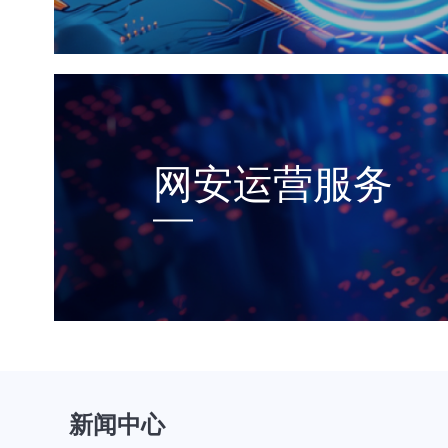
网安运营服务
新闻中心