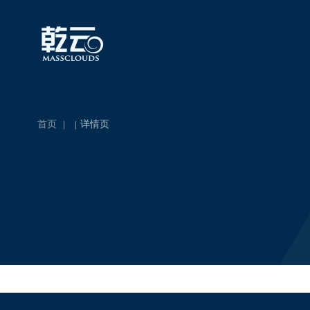
首页
详情页
|
|