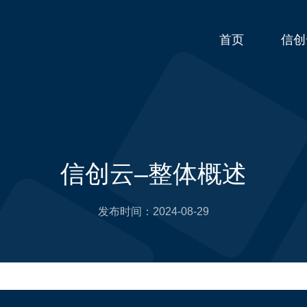
首页
信创
信创云–整体概述
发布时间：
2024-08-29