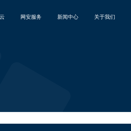
云
网安服务
新闻中心
关于我们