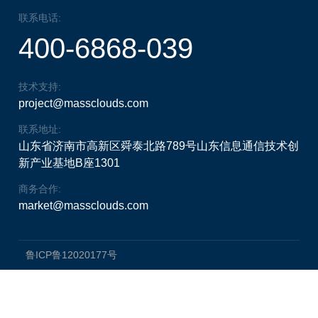
联系电话:
400-6868-039
技术支持:
project@massclouds.com
联系地址:
山东省济南市高新区舜泰北路789号山东信息通信技术创
新产业基地B座1301
商务合作:
market@massclouds.com
鲁ICP鲁12020177号