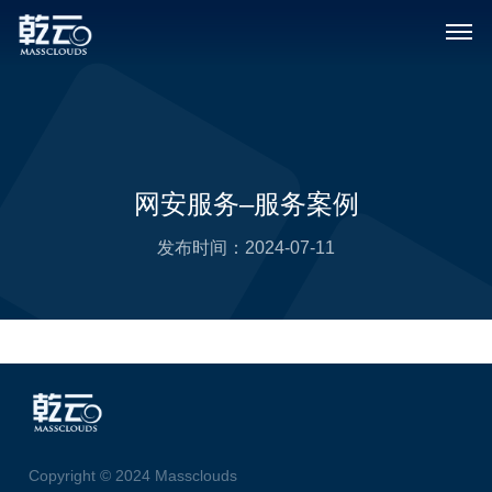
网安服务–服务案例
发布时间：
2024-07-11
Copyright © 2024 Massclouds