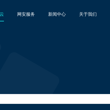
云
网安服务
新闻中心
关于我们