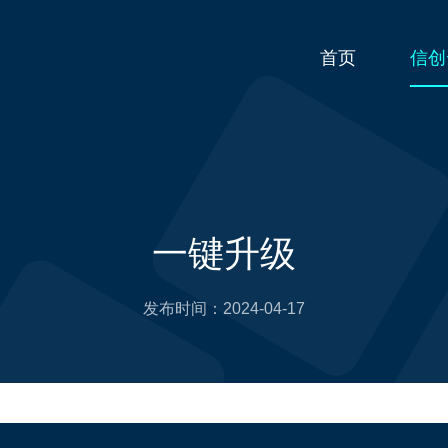
首页
信创
一键升级
发布时间：
2024-04-17