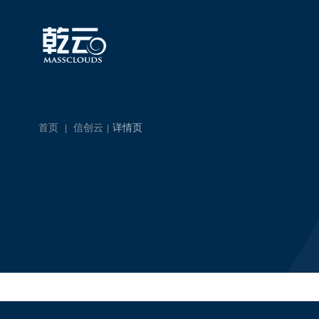
首页
信创云
详情页
|
|