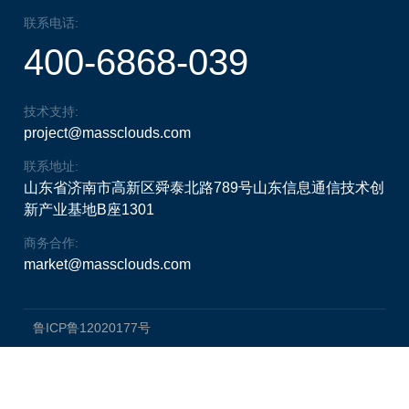
联系电话:
400-6868-039
技术支持:
project@massclouds.com
联系地址:
山东省济南市高新区舜泰北路789号山东信息通信技术创
新产业基地B座1301
商务合作:
market@massclouds.com
鲁ICP鲁12020177号