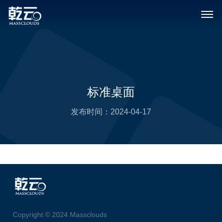
标准桌面
发布时间：
2024-04-17
Copyright © 2024 Massclouds