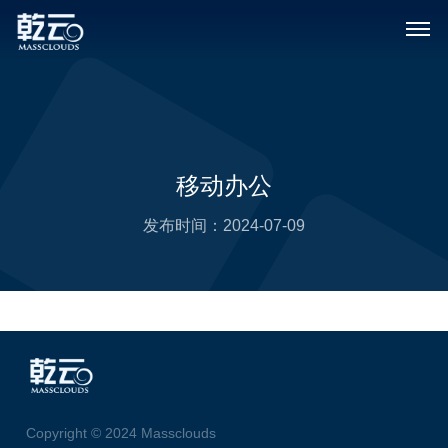
移动办公
发布时间：
2024-07-09
Copyright © 2024 Massclouds