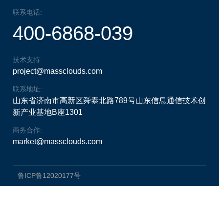
联系电话:
400-6868-039
技术支持:
project@massclouds.com
联系地址:
山东省济南市高新区舜泰北路789号山东信息通信技术创
新产业基地B座1301
商务合作:
market@massclouds.com
鲁ICP鲁12020177号