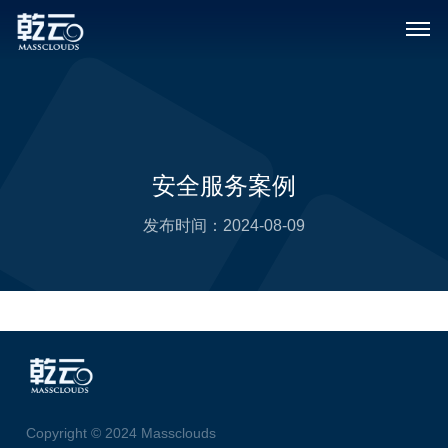
安全服务案例
发布时间：
2024-08-09
Copyright © 2024 Massclouds