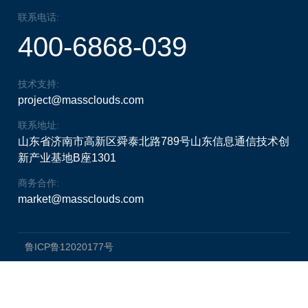
联系电话:
400-6868-039
技术支持:
project@massclouds.com
联系地址:
山东省济南市高新区舜泰北路789号山东信息通信技术创
新产业基地B座1301
商务合作:
market@massclouds.com
鲁ICP鲁12020177号