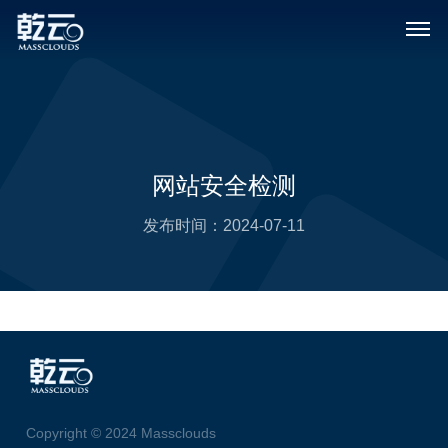
网站安全检测
发布时间：
2024-07-11
Copyright © 2024 Massclouds