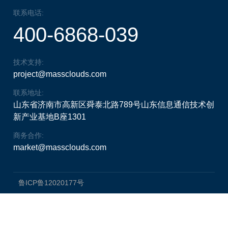
联系电话:
400-6868-039
技术支持:
project@massclouds.com
联系地址:
山东省济南市高新区舜泰北路789号山东信息通信技术创
新产业基地B座1301
商务合作:
market@massclouds.com
鲁ICP鲁12020177号