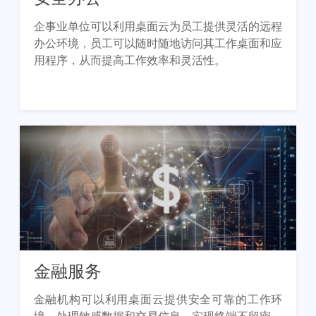
企事业单位可以利用桌面云为员工提供灵活的远程
办公环境，员工可以随时随地访问其工作桌面和应
用程序，从而提高工作效率和灵活性。
金融服务
金融机构可以利用桌面云提供安全可靠的工作环