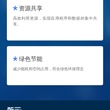
资源共享
高效利用资源，实现应用程序和数据的集中共
享。
绿色节能
减少能耗和空间占用，符合绿色环保理念