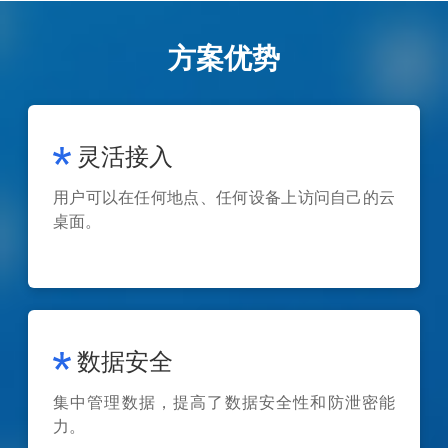
方案优势
灵活接入
用户可以在任何地点、任何设备上访问自己的云
桌面。
数据安全
集中管理数据，提高了数据安全性和防泄密能
力。