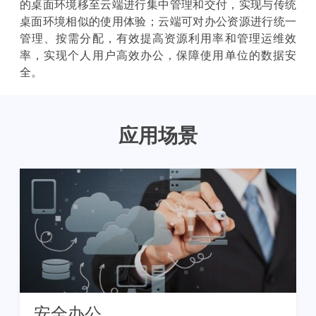
的桌面环境移至云端进行集中管理和交付，实现与传统
桌面环境相似的使用体验；云端可对办公资源进行统一
管理、按需分配，有效提高资源利用率和管理运维效
率，实现个人用户高效办公，保障使用单位的数据安
全。
应用场景
安全办公