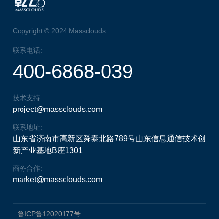
Copyright © 2024 Massclouds
联系电话:
400-6868-039
技术支持:
project@massclouds.com
联系地址:
山东省济南市高新区舜泰北路789号山东信息通信技术创
新产业基地B座1301
商务合作:
market@massclouds.com
鲁ICP鲁12020177号