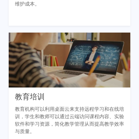
维护成本。
教育培训
教育机构可以利用桌面云来支持远程学习和在线培
训，学生和教师可以通过云端访问课程内容、实验
软件和学习资源，简化教学管理从而提高教学效率
与质量。