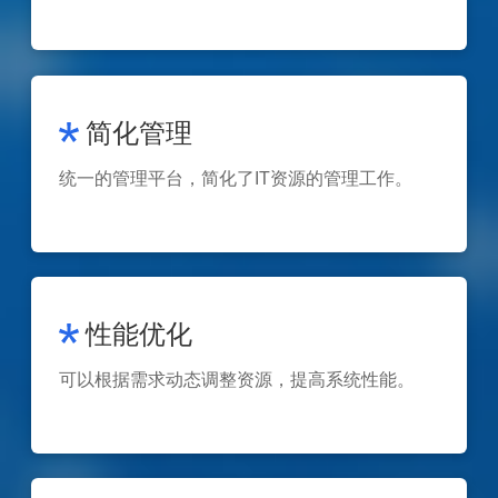
简化管理
统一的管理平台，简化了IT资源的管理工作。
性能优化
可以根据需求动态调整资源，提高系统性能。