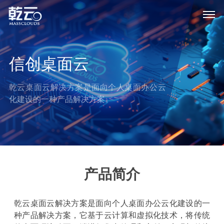
信创桌面云
乾云桌面云解决方案是面向个人桌面办公云
化建设的一种产品解决方案。
产品简介
乾云桌面云解决方案是面向个人桌面办公云化建设的一
种产品解决方案，它基于云计算和虚拟化技术，将传统